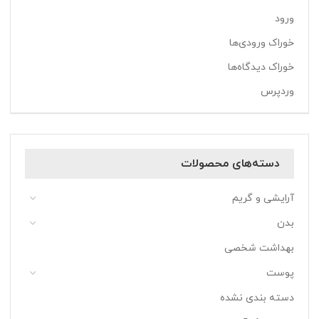
ورود
خوراک ورودی‌ها
خوراک دیدگاه‌ها
وردپرس
دسته‌های محصولات
آرایشی و گریم
بدن
بهداشت شخصی
پوست
دسته بندی نشده