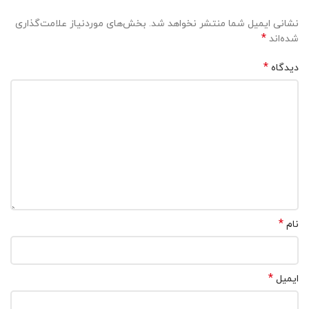
نشانی ایمیل شما منتشر نخواهد شد.
بخش‌های موردنیاز علامت‌گذاری
*
شده‌اند
*
دیدگاه
*
نام
*
ایمیل