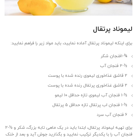
لیموناد پرتقال
برای اینکه لیموناد پرتقال آماده نمایید، باید مواد زیر را فراهم نمایید:
¾-۱فنجان شکر
½-۲ فنجان آب
۲ قاشق غذاخوری لیموی رنده شده با پوست
۲ قاشق غذاخوری پرتقال رنده شده با پوست
½-۱ فنجان آب لیموی تازه حداقل ۱۰ لیمو
½-۱ فنجان اب پرتقال تازه حداقل ۵ پرتقال
۶ فنجان آب سرد
برای تهیه لیموناد پرتقال، ابتدا باید در یک ماهی تابه بزرگ، شکر و ½-۲
فنجان آب را با یکدیگر ترکیب نمایید و بگذارید جوش آید و بعد از خنک