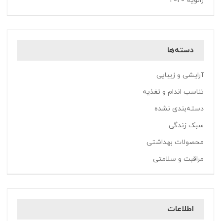
ژانویه 2020
دسته‌ها
آرایشی و زیبایی
تناسب اندام و تغذیه
دسته‌بندی نشده
سبک زندگی
محصولات بهداشتی
مراقبت و سلامتی
اطلاعات