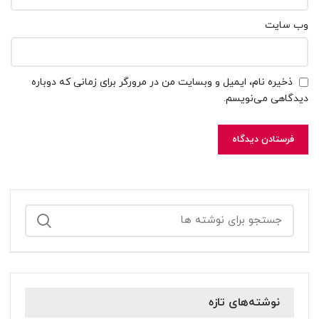
وب‌ سایت
ذخیره نام، ایمیل و وبسایت من در مرورگر برای زمانی که دوباره
دیدگاهی می‌نویسم.
نوشته‌های تازه