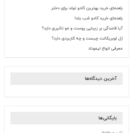
راهنمای خرید بهترین کادو تولد برای دختر
راهنمای خرید کادو شب یلدا
آیا قاعدگی بر زیبایی پوست و مو تاثیری دارد؟
ژل لوبریکانت چیست و چه کاربردی دارد؟
معرفی انواع لیموناد
آخرین دیدگاه‌ها
بایگانی‌ها