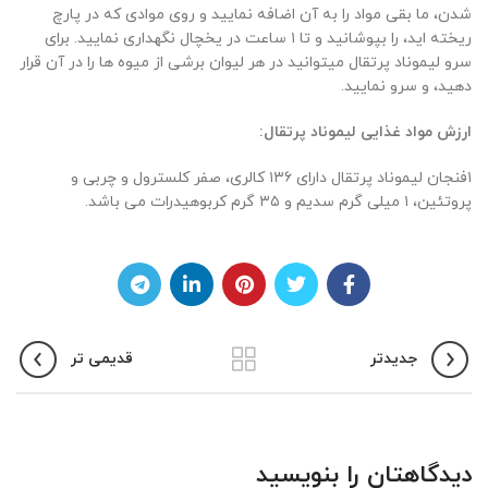
شدن، ما بقی مواد را به آن اضافه نمایید و روی موادی که در پارچ
ریخته اید، را بپوشانید و تا ۱ ساعت در یخچال نگهداری نمایید. برای
سرو لیموناد پرتقال میتوانید در هر لیوان برشی از میوه ها را در آن قرار
دهید، و سرو نمایید.
ارزش مواد غذایی لیموناد پرتقال:
۱فنجان لیموناد پرتقال دارای ۱۳۶ کالری، صفر کلسترول و چربی و
پروتئین، ۱ میلی گرم سدیم و ۳۵ گرم کربوهیدرات می باشد.
جدیدتر
قدیمی تر
دیدگاهتان را بنویسید