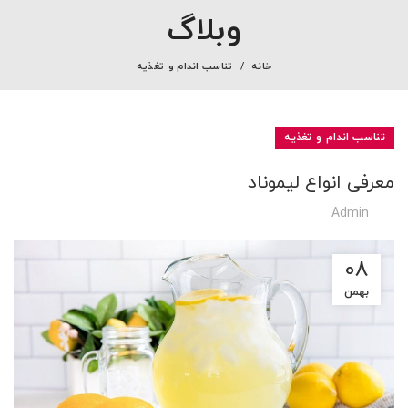
وبلاگ
خانه
تناسب اندام و تغذیه
تناسب اندام و تغذیه
معرفی انواع لیموناد
Admin
08
بهمن