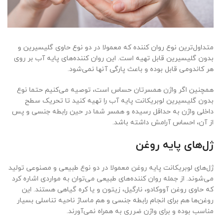
متداول‌ترین نوع روان کننده که معمولا در دو نوع حاوی گلیسیرین و
بدون گلیسیرین قابل تهیه است. این روان کننده‌های پایه آب بر روی
هر کاندومی قابل بوده و باعث پارگی آنها نمی‌شود.
همچنین اگر واژن همسرتان حساس است، توصیه می‌کنیم حتما نوع
بدون گلیسیرین لوبریکانت پایه آب را تهیه کنید تا تحریک سطح
داخلی واژن به حداقل رسیده و همسر شما در حین رابطه جنسی و پس
از آن، احساس آرامش داشته باشد.
ژل‌های پایه روغن
ژل‌های لوبریکانت پایه روغن معمولا در دو نوع طبیعی و مصنوعی تولید
می‌شوند. از جمله روان کننده‌های طبیعی می‌توان به مواردی اشاره کرد
که حاوی روغن آووکادو، نارگیل، زیتون و یا کره گیاهی هستند. این
روغن‌ها هم برای انجام رابطه جنسی و هم ماساژ ناحیه تناسلی بسیار
مناسب بوده و برای واژن ضرری به همراه نمی‌آورند.