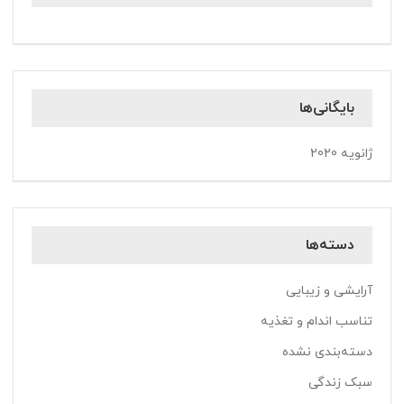
بایگانی‌ها
ژانویه 2020
دسته‌ها
آرایشی و زیبایی
تناسب اندام و تغذیه
دسته‌بندی نشده
سبک زندگی