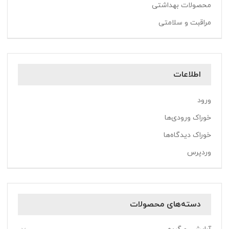
محصولات بهداشتی
مراقبت و سلامتی
اطلاعات
ورود
خوراک ورودی‌ها
خوراک دیدگاه‌ها
وردپرس
دسته‌های محصولات