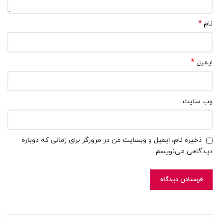
*
نام
*
ایمیل
وب‌ سایت
ذخیره نام، ایمیل و وبسایت من در مرورگر برای زمانی که دوباره
دیدگاهی می‌نویسم.