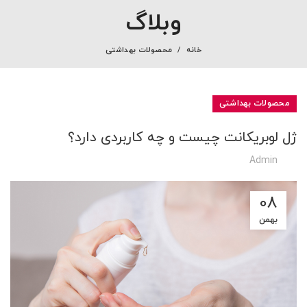
وبلاگ
خانه
محصولات بهداشتی
محصولات بهداشتی
ژل لوبریکانت چیست و چه کاربردی دارد؟
Admin
08
بهمن