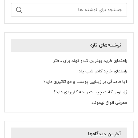
نوشته‌های تازه
راهنمای خرید بهترین کادو تولد برای دختر
راهنمای خرید کادو شب یلدا
آیا قاعدگی بر زیبایی پوست و مو تاثیری دارد؟
ژل لوبریکانت چیست و چه کاربردی دارد؟
معرفی انواع لیموناد
آخرین دیدگاه‌ها