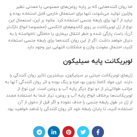
اما روان کننده‌هایی که بر پایه روغن‌های مصنوعی یا معدنی نظیر
وازلین تولید می‌شوند، تنها برای استعمال خارجی قابل استفاده بوده و
نباید از آنها برای رابطه جنسی استفاده کرد. علاوه بر این، استعمال این
نوع از ژل لوبریکانت بر روی کاندوم‌های لاتکسی (مخصوصا انواع نازک‌تر
آن)، باعث پارگی شده و خطر انتقال بیماری یا حاملگی ناخواسته را به
دنبال خواهد داشت. اگر از این روان کننده‌ها برای رابطه جنسی استفاده
کنید، احتمال عفونت واژن و مشکلات التهابی نیز وجود دارد.
لوبریکانت پایه سیلیکون
ژل‌های لوبریکانت مبتنی بر سیلیکون، بیشترین تاثیر روان کنندگی را
دارند. این مواد کاملا بدون بو، مزه و رنگ بوده و اثر روان کنندگی آنها به
مراتب طولانی‌تر از دو نوع دیگر پایه آب و روغن است. این نوع از
لوبریکانت‌ها برخلاف انواع پایه آب و روغن، نیاز شما به استفاده مجدد
از ژل در طول رابطه جنسی را حذف نموده و اگر قبل از دخول از آن
استفاده کنید، تا پایان رابطه خود اثر روان کنندگی را شاهد خواهید بود.