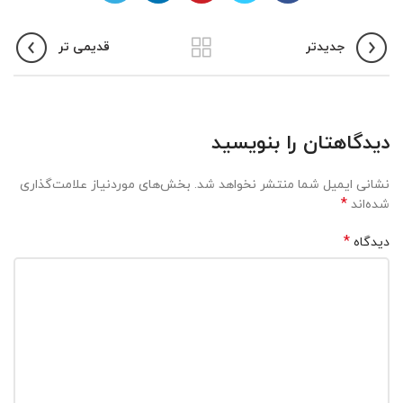
جدیدتر
قدیمی تر
دیدگاهتان را بنویسید
نشانی ایمیل شما منتشر نخواهد شد.
بخش‌های موردنیاز علامت‌گذاری
*
شده‌اند
*
دیدگاه