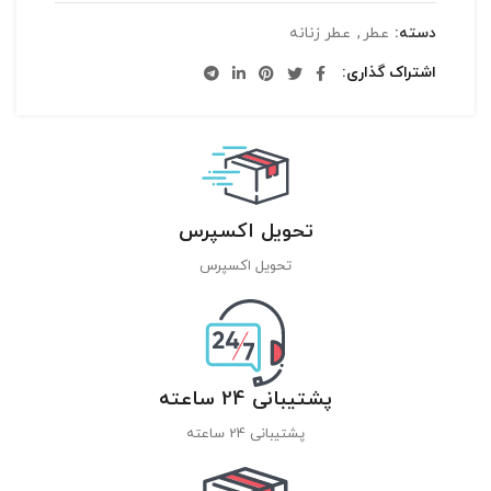
دسته:
عطر
,
عطر زنانه
اشتراک گذاری
تحویل اکسپرس
تحویل اکسپرس
پشتیبانی 24 ساعته
پشتیبانی 24 ساعته