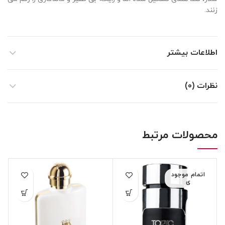
زنند.
اطلاعات بیشتر
نظرات (0)
محصولات مرتبط
اتمام موجود
ی