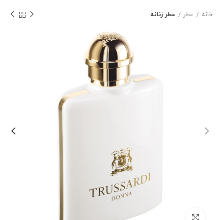
خانه
عطر
عطر زنانه
بزرگنمایی تصویر