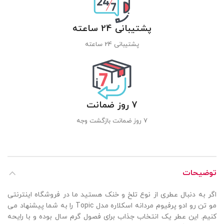
پشتیبانی 24 ساعته
پشتیبانی 24 ساعته
7 روز ضمانت
7 روز ضمانت بازگشت وجه
توضیحات
اگر به دنبال عطری از نوع تلخ و خنک هستید ما در فروشگاه اینترنتی
مو تن رو ادو پرفیوم مردانه اسکلاره مدل Topic را به شما پیشنهاد می
کنیم. این عطر یک انتخاب جذاب برای فصول گرم سال بوده و با رایحه