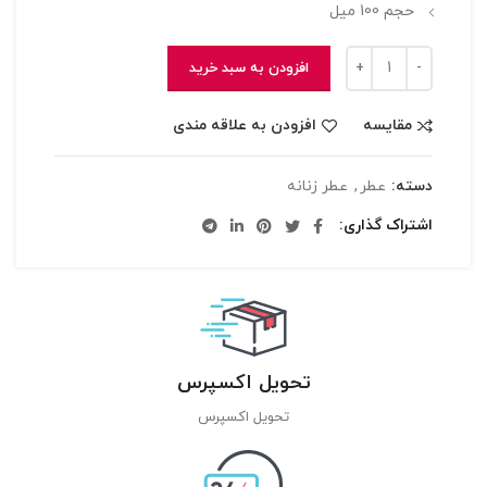
حجم 100 ميل
افزودن به سبد خرید
مقایسه
افزودن به علاقه مندی
دسته:
عطر
,
عطر زنانه
اشتراک گذاری
تحویل اکسپرس
تحویل اکسپرس